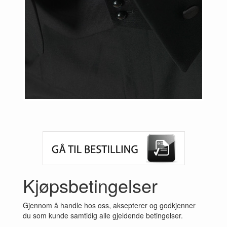
Previous
Next
Kjøpsbetingelser
Gjennom å handle hos oss, aksepterer og godkjenner
du som kunde samtidig alle gjeldende betingelser.