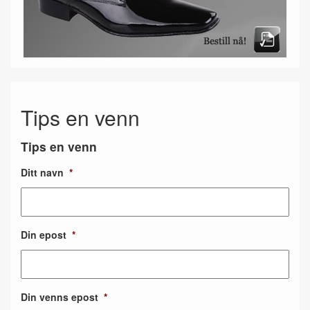
Tips en venn
Tips en venn
Ditt navn
*
Din epost
*
Din venns epost
*