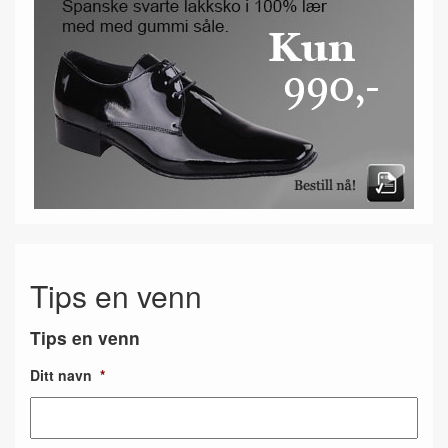
Tips en venn
Tips en venn
Ditt navn
*