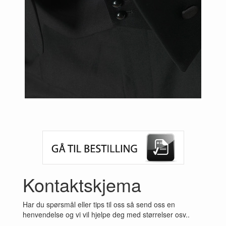
Previous
Next
Kontaktskjema
Har du spørsmål eller tips til oss så send oss en
henvendelse og vi vil hjelpe deg med størrelser osv..