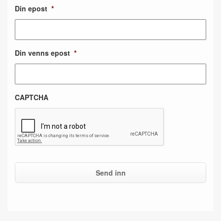
Din epost
*
Din venns epost
*
CAPTCHA